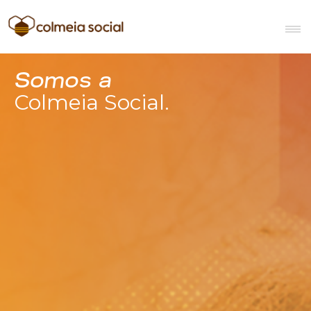
Somos a
Colmeia Social.