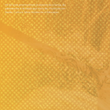
Há 50 anos promovemos os direitos da criança, do
adolescente e do idoso por meio de iniciativas em
Saúde, Cultura, Meio Ambiente e Educação.