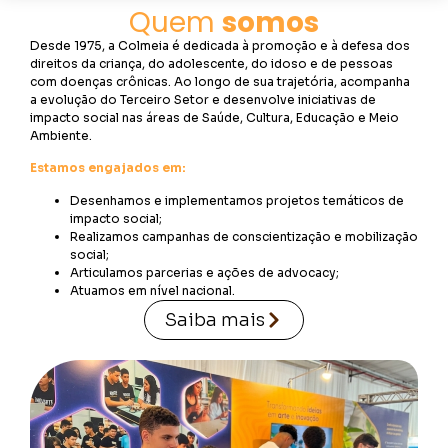
Quem
somos
Desde 1975, a Colmeia é dedicada à promoção e à defesa dos
direitos da criança, do adolescente, do idoso e de pessoas
com doenças crônicas. Ao longo de sua trajetória, acompanha
a evolução do Terceiro Setor e desenvolve iniciativas de
impacto social nas áreas de Saúde, Cultura, Educação e Meio
Ambiente.
Estamos engajados em:
Desenhamos e implementamos projetos temáticos de
impacto social;
Realizamos campanhas de conscientização e mobilização
social;
Articulamos parcerias e ações de advocacy;
Atuamos em nível nacional.
Saiba mais